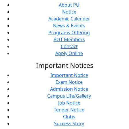
About PU
Notice
Academic Calender
News & Events
Programs Offering
BOT Members
Contact
Apply Online
Important
Notices
Important Notice
Exam Notice
Admission Notice
Campus Life/Gallery
Job Notice
Tender Notice
Clubs
Success Story