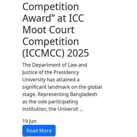
Competition
Award” at ICC
Moot Court
Competition
(ICCMCC) 2025
The Department of Law and
Justice of the Presidency
University has attained a
significant landmark on the global
stage. Representing Bangladesh
as the sole participating
institution, the Universit ...
19
Jun
Read More