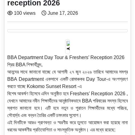
reception 2026
100 views
June 17, 2026
BBA Department Day Tour & Freshers’ Reception 2026
প্রিয় BBA শিক্ষার্থীবৃন্দ,
আনন্দের সাথে জানানো যাচ্ছে যে আগামী ২৭ জুন ২০২৬ তারিখে আমাদের সমগ্র
BBA Department একসাথে একটি রোমাঞ্চকর Day Tour-এ অংশগ্রহণ
করতে যাচ্ছে Kokomo Sunset Resort -এ
বিশেষ আকর্ষণ হিসেবে এদিন অনুষ্ঠিত হবে Freshers’ Reception 2026 ,
যেখানে আমাদের নবীন শিক্ষার্থীদের আনুষ্ঠানিকভাবে BBA পরিবারের সদস্য হিসেবে
স্বাগত জানানো হবে। এটি হবে নতুন ও পুরাতন শিক্ষার্থীদের মধ্যে পরিচয়,
সৌহার্দ্য এবং বন্ধন তৈরির একটি চমৎকার সুযোগ।
এই দিনটিকে আরও প্রাণবন্ত ও স্মরণীয় করে তুলতে আয়োজন করা হয়েছে নানা
ধরনের আকর্ষণীয় প্রতিযোগিতা ও সাংস্কৃতিক অনুষ্ঠান। এর মধ্যে রয়েছে: