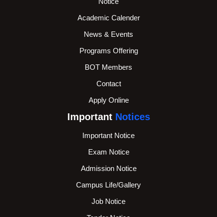
Notice
Academic Calender
News & Events
Programs Offering
BOT Members
Contact
Apply Online
Important
Notices
Important Notice
Exam Notice
Admission Notice
Campus Life/Gallery
Job Notice