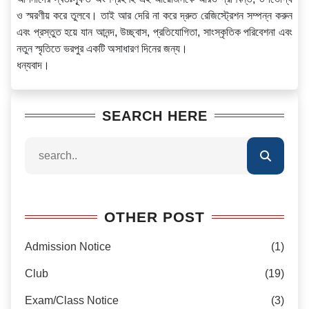
ও স্মরণীয় করে তুলবে। তাই আর দেরি না করে দ্রুত রেজিস্ট্রেশন সম্পন্ন করুন
এবং প্রস্তুত হয়ে যান আনন্দ, উচ্ছ্বাস, প্রতিযোগিতা, সাংস্কৃতিক পরিবেশনা এবং
নতুন স্মৃতিতে ভরপুর একটি অসাধারণ দিনের জন্য।
ধন্যবাদ।
SEARCH HERE
OTHER POST
Admission Notice
(1)
Club
(19)
Exam/Class Notice
(3)