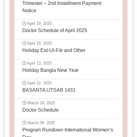
Trimester – 2nd Installment Payment
Notice
April 19, 2025
Doctor Schedule of April 2025
April 19, 2025
Holiday Eid-Ul-Fitr and Other
April 13, 2025
Holiday Bangla New Year
April 12, 2025
BASANTA UTSAB 1431
March 19, 2025
Doctor Schedule
March 09, 2025
Program Rundown International Women’s