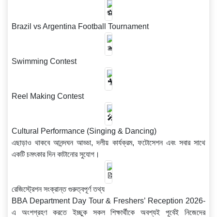
Brazil vs Argentina Football Tournament
Swimming Contest
Reel Making Contest
Cultural Performance (Singing & Dancing)
এছাড়াও থাকবে আনন্দঘন আড্ডা, দলীয় কার্যক্রম, ফটোসেশন এবং সবার সাথে
একটি চমৎকার দিন কাটানোর সুযোগ।
রেজিস্ট্রেশন সংক্রান্ত গুরুত্বপূর্ণ তথ্য
BBA Department Day Tour & Freshers’ Reception 2026-
এ অংশগ্রহণ করতে ইচ্ছুক সকল শিক্ষার্থীকে অবশ্যই পূর্বেই নিজেদের